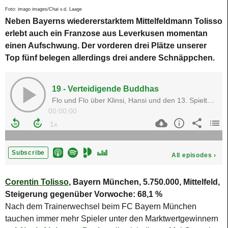
Foto: imago images/Chai v.d. Laage
Neben Bayerns wiedererstarktem Mittelfeldmann Tolisso
erlebt auch ein Franzose aus Leverkusen momentan
einen Aufschwung. Der vorderen drei Plätze unserer
Top fünf belegen allerdings drei andere Schnäppchen.
Corentin Tolisso
, Bayern München, 5.750.000, Mittelfeld,
Steigerung gegenüber Vorwoche: 68,1 %
Nach dem Trainerwechsel beim FC Bayern München
tauchen immer mehr Spieler unter den Marktwertgewinnern