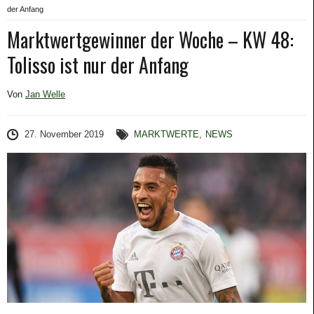
der Anfang
Marktwertgewinner der Woche – KW 48:
Tolisso ist nur der Anfang
Von
Jan Welle
27. November 2019
MARKTWERTE
,
NEWS