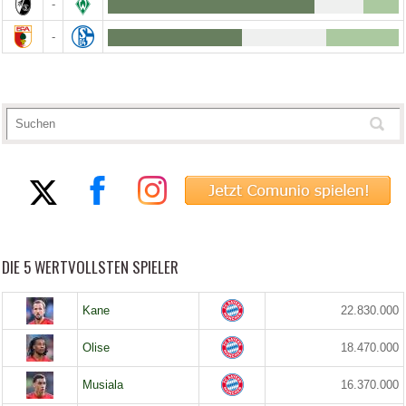
-
-
DIE 5 WERTVOLLSTEN SPIELER
Kane
22.830.000
Olise
18.470.000
Musiala
16.370.000