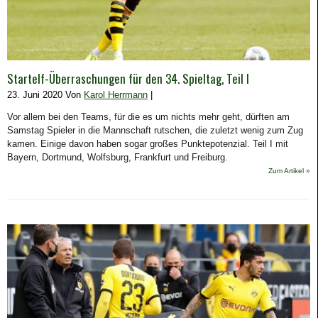
Startelf-Überraschungen für den 34. Spieltag, Teil I
23. Juni 2020 Von
Karol Herrmann
|
Vor allem bei den Teams, für die es um nichts mehr geht, dürften am
Samstag Spieler in die Mannschaft rutschen, die zuletzt wenig zum Zug
kamen. Einige davon haben sogar großes Punktepotenzial. Teil I mit
Bayern, Dortmund, Wolfsburg, Frankfurt und Freiburg.
Zum Artikel »