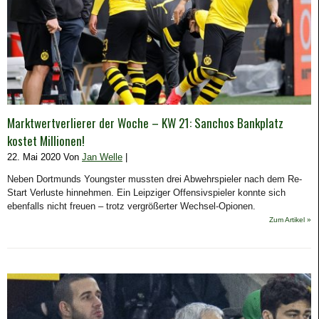
Marktwertverlierer der Woche – KW 21: Sanchos Bankplatz
kostet Millionen!
22. Mai 2020 Von
Jan Welle
|
Neben Dortmunds Youngster mussten drei Abwehrspieler nach dem Re-
Start Verluste hinnehmen. Ein Leipziger Offensivspieler konnte sich
ebenfalls nicht freuen – trotz vergrößerter Wechsel-Opionen.
Zum Artikel »