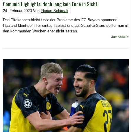
Comunio Highlights: Noch lang kein Ende in Sicht
24. Februar 2020 Von
Florian Schimak
|
Das Titelrennen bleibt trotz der Probleme des FC Bayern spannend.
Haaland klont sein Tor einfach selbst und auf Schalke-Stars sollte man in
den kommenden Wochen eher nicht setzen.
Zum Artikel »