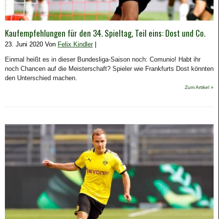
Kaufempfehlungen für den 34. Spieltag, Teil eins: Dost und Co.
23. Juni 2020 Von
Felix Kindler
|
Einmal heißt es in dieser Bundesliga-Saison noch: Comunio! Habt ihr
noch Chancen auf die Meisterschaft? Spieler wie Frankfurts Dost könnten
den Unterschied machen.
Zum Artikel »