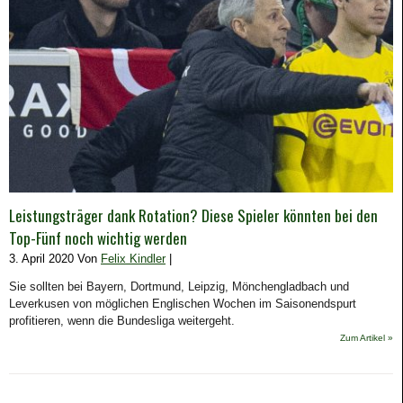
Leistungsträger dank Rotation? Diese Spieler könnten bei den
Top-Fünf noch wichtig werden
3. April 2020 Von
Felix Kindler
|
Sie sollten bei Bayern, Dortmund, Leipzig, Mönchengladbach und
Leverkusen von möglichen Englischen Wochen im Saisonendspurt
profitieren, wenn die Bundesliga weitergeht.
Zum Artikel »