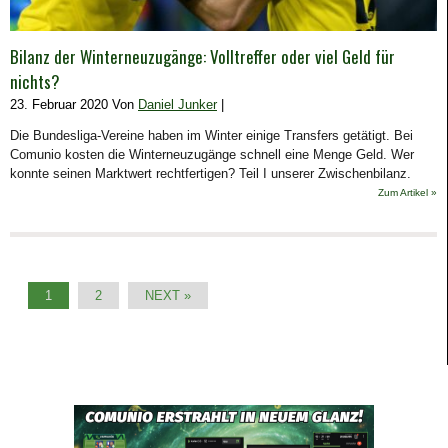
Bilanz der Winterneuzugänge: Volltreffer oder viel Geld für
nichts?
23. Februar 2020 Von
Daniel Junker
|
Die Bundesliga-Vereine haben im Winter einige Transfers getätigt. Bei
Comunio kosten die Winterneuzugänge schnell eine Menge Geld. Wer
konnte seinen Marktwert rechtfertigen? Teil I unserer Zwischenbilanz.
Zum Artikel »
1
2
NEXT »