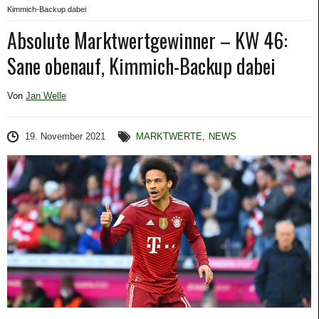
Kimmich-Backup dabei
Absolute Marktwertgewinner – KW 46:
Sane obenauf, Kimmich-Backup dabei
Von
Jan Welle
19. November 2021
MARKTWERTE
,
NEWS