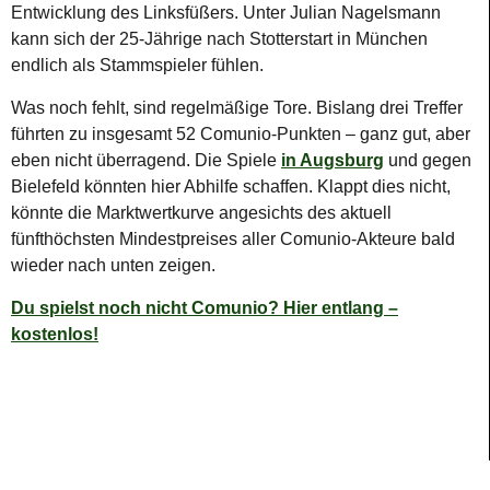
Entwicklung des Linksfüßers. Unter Julian Nagelsmann
kann sich der 25-Jährige nach Stotterstart in München
endlich als Stammspieler fühlen.
Was noch fehlt, sind regelmäßige Tore. Bislang drei Treffer
führten zu insgesamt 52 Comunio-Punkten – ganz gut, aber
eben nicht überragend. Die Spiele
in Augsburg
und gegen
Bielefeld könnten hier Abhilfe schaffen. Klappt dies nicht,
könnte die Marktwertkurve angesichts des aktuell
fünfthöchsten Mindestpreises aller Comunio-Akteure bald
wieder nach unten zeigen.
Du spielst noch nicht Comunio? Hier entlang –
kostenlos!