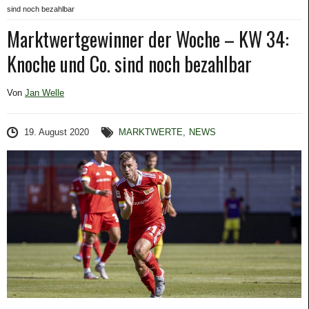
sind noch bezahlbar
Marktwertgewinner der Woche – KW 34:
Knoche und Co. sind noch bezahlbar
Von
Jan Welle
19. August 2020
MARKTWERTE
,
NEWS