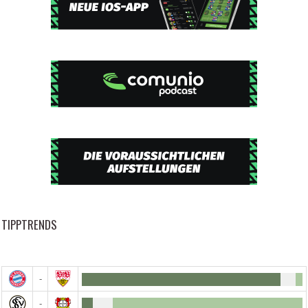
TIPPTRENDS
-
-