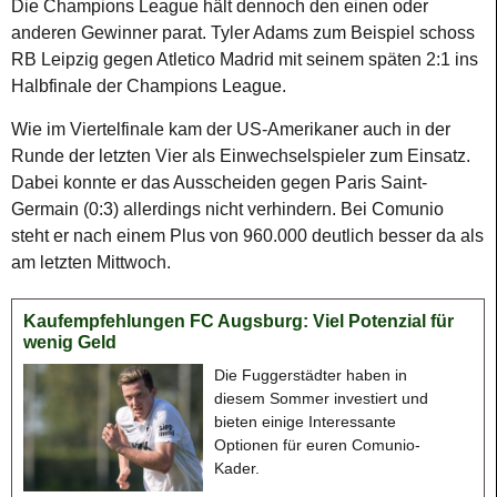
Die Champions League hält dennoch den einen oder
anderen Gewinner parat. Tyler Adams zum Beispiel schoss
RB Leipzig gegen Atletico Madrid mit seinem späten 2:1 ins
Halbfinale der Champions League.
Wie im Viertelfinale kam der US-Amerikaner auch in der
Runde der letzten Vier als Einwechselspieler zum Einsatz.
Dabei konnte er das Ausscheiden gegen Paris Saint-
Germain (0:3) allerdings nicht verhindern. Bei Comunio
steht er nach einem Plus von 960.000 deutlich besser da als
am letzten Mittwoch.
Kaufempfehlungen FC Augsburg: Viel Potenzial für
wenig Geld
Die Fuggerstädter haben in
diesem Sommer investiert und
bieten einige Interessante
Optionen für euren Comunio-
Kader.