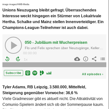
imago images/HMB-Media
Unions Neuzugang bleibt gefragt. Überraschendes
Interesse weckt hingegen ein Stürmer von Lokalrivale
Hertha. Schalke und Mainz stellen Innenverteidiger. Ein
Champions-League-Teilnehmer ist auch dabei.
Tyler Adams, RB Leipzig, 3.580.000, Mittelfeld,
Steigerung gegenüber Vorwoche: 36,6 %
Viele Gradmesser gibt es aktuell nicht. Die Attraktivität von
Comunio-Spielern ändert sich ob der Sommerpause kaum.