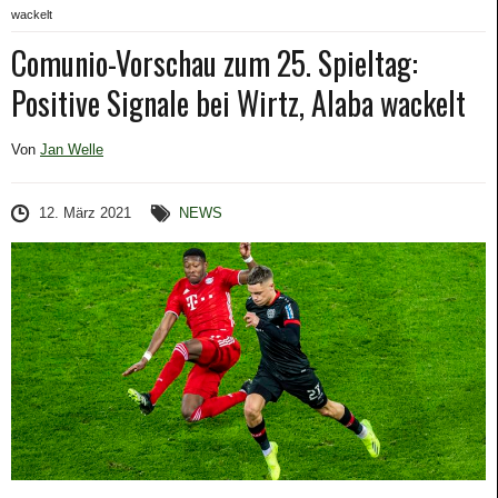
wackelt
Comunio-Vorschau zum 25. Spieltag:
Positive Signale bei Wirtz, Alaba wackelt
Von
Jan Welle
12. März 2021
NEWS