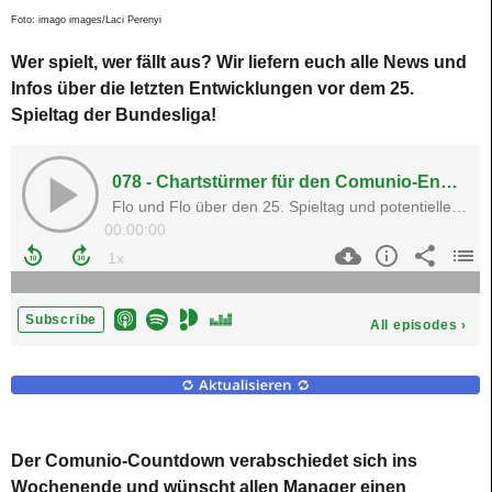
Foto: imago images/Laci Perenyi
Wer spielt, wer fällt aus? Wir liefern euch alle News und
Infos über die letzten Entwicklungen vor dem 25.
Spieltag der Bundesliga!
Der Comunio-Countdown verabschiedet sich ins
Wochenende und wünscht allen Manager einen