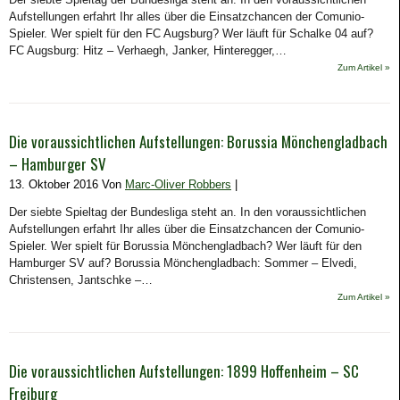
Aufstellungen erfahrt Ihr alles über die Einsatzchancen der Comunio-
Spieler. Wer spielt für den FC Augsburg? Wer läuft für Schalke 04 auf?
FC Augsburg: Hitz – Verhaegh, Janker, Hinteregger,…
Zum Artikel »
Die voraussichtlichen Aufstellungen: Borussia Mönchengladbach
– Hamburger SV
13. Oktober 2016 Von
Marc-Oliver Robbers
|
Der siebte Spieltag der Bundesliga steht an. In den voraussichtlichen
Aufstellungen erfahrt Ihr alles über die Einsatzchancen der Comunio-
Spieler. Wer spielt für Borussia Mönchengladbach? Wer läuft für den
Hamburger SV auf? Borussia Mönchengladbach: Sommer – Elvedi,
Christensen, Jantschke –…
Zum Artikel »
Die voraussichtlichen Aufstellungen: 1899 Hoffenheim – SC
Freiburg