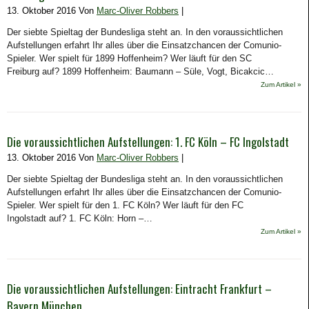
13. Oktober 2016 Von
Marc-Oliver Robbers
|
Der siebte Spieltag der Bundesliga steht an. In den voraussichtlichen
Aufstellungen erfahrt Ihr alles über die Einsatzchancen der Comunio-
Spieler. Wer spielt für 1899 Hoffenheim? Wer läuft für den SC
Freiburg auf? 1899 Hoffenheim: Baumann – Süle, Vogt, Bicakcic…
Zum Artikel »
Die voraussichtlichen Aufstellungen: 1. FC Köln – FC Ingolstadt
13. Oktober 2016 Von
Marc-Oliver Robbers
|
Der siebte Spieltag der Bundesliga steht an. In den voraussichtlichen
Aufstellungen erfahrt Ihr alles über die Einsatzchancen der Comunio-
Spieler. Wer spielt für den 1. FC Köln? Wer läuft für den FC
Ingolstadt auf? 1. FC Köln: Horn –…
Zum Artikel »
Die voraussichtlichen Aufstellungen: Eintracht Frankfurt –
Bayern München