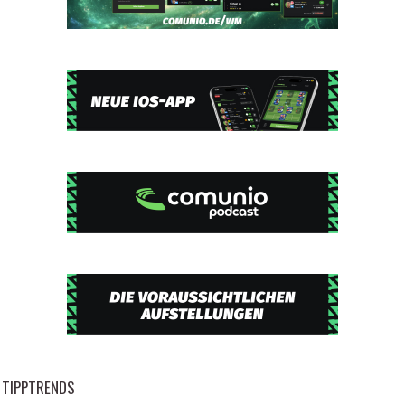
TIPPTRENDS