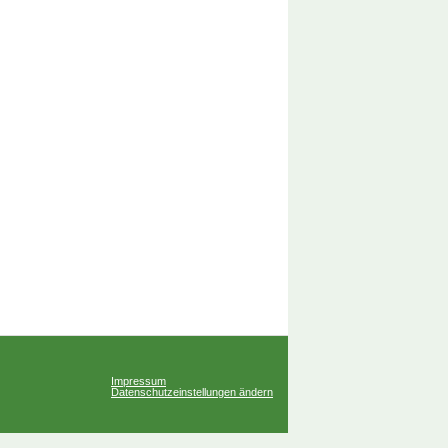
Impressum
Datenschutzeinstellungen ändern